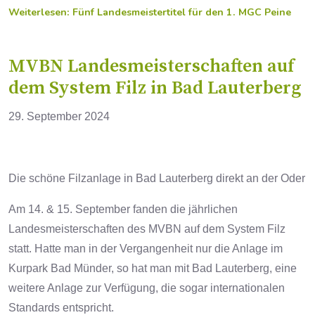
Weiterlesen: Fünf Landesmeistertitel für den 1. MGC Peine
MVBN Landesmeisterschaften auf
dem System Filz in Bad Lauterberg
29. September 2024
Die schöne Filzanlage in Bad Lauterberg direkt an der Oder
Am 14. & 15. September fanden die jährlichen
Landesmeisterschaften des MVBN auf dem System Filz
statt. Hatte man in der Vergangenheit nur die Anlage im
Kurpark Bad Münder, so hat man mit Bad Lauterberg, eine
weitere Anlage zur Verfügung, die sogar internationalen
Standards entspricht.