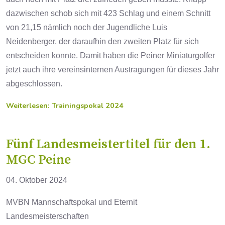
dazwischen schob sich mit 423 Schlag und einem Schnitt
von 21,15 nämlich noch der Jugendliche Luis
Neidenberger, der daraufhin den zweiten Platz für sich
entscheiden konnte. Damit haben die Peiner Miniaturgolfer
jetzt auch ihre vereinsinternen Austragungen für dieses Jahr
abgeschlossen.
Weiterlesen: Trainingspokal 2024
Fünf Landesmeistertitel für den 1.
MGC Peine
04. Oktober 2024
MVBN Mannschaftspokal und Eternit
Landesmeisterschaften