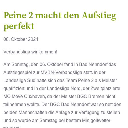
Peine 2 macht den Aufstieg
perfekt
08. Oktober 2024
Verbandsliga wir kommen!
Am Sonntag, den 06. Oktober fand in Bad Nenndorf das
Aufstiegsspiel zur MVBN-Verbandsliga statt. In der
Landesliga Süd hatte sich das Team Peine 2 als Meister
qualifiziert und in der Landesliga Nord, der Zweitplatzierte
MC Möve Cuxhaven, da der Meister BGC Bremen nicht
teilnehmen wollte. Der BGC Bad Nenndorf war so nett den
beiden Mannschaften die Anlage zur Verfügung zu stellen
und so wurde am Samstag bei bestem Minigolfwetter