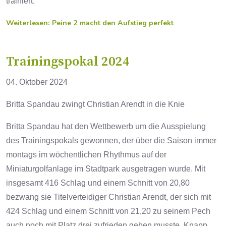
trainiert.
Weiterlesen: Peine 2 macht den Aufstieg perfekt
Trainingspokal 2024
04. Oktober 2024
Britta Spandau zwingt Christian Arendt in die Knie
Britta Spandau hat den Wettbewerb um die Ausspielung
des Trainingspokals gewonnen, der über die Saison immer
montags im wöchentlichen Rhythmus auf der
Miniaturgolfanlage im Stadtpark ausgetragen wurde. Mit
insgesamt 416 Schlag und einem Schnitt von 20,80
bezwang sie Titelverteidiger Christian Arendt, der sich mit
424 Schlag und einem Schnitt von 21,20 zu seinem Pech
auch noch mit Platz drei zufrieden geben musste. Knapp