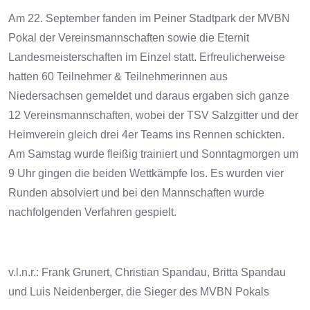
Am 22. September fanden im Peiner Stadtpark der MVBN
Pokal der Vereinsmannschaften sowie die Eternit
Landesmeisterschaften im Einzel
statt. Erfreulicherweise
hatten 60 Teilnehmer & Teilnehmerinnen aus
Niedersachsen gemeldet und daraus ergaben sich ganze
12 Vereinsmannschaften, wobei der TSV Salzgitter und der
Heimverein gleich drei 4er Teams ins Rennen schickten.
Am Samstag wurde fleißig
trainiert und Sonntagmorgen um
9 Uhr gingen die beiden Wettkämpfe los. Es wurden vier
Runden absolviert und bei den Mannschaften wurde
nachfolgenden Verfahren gespielt.
v.l.n.r.: Frank Grunert, Christian Spandau, Britta Spandau
und Luis Neidenberger, die Sieger des MVBN Pokals