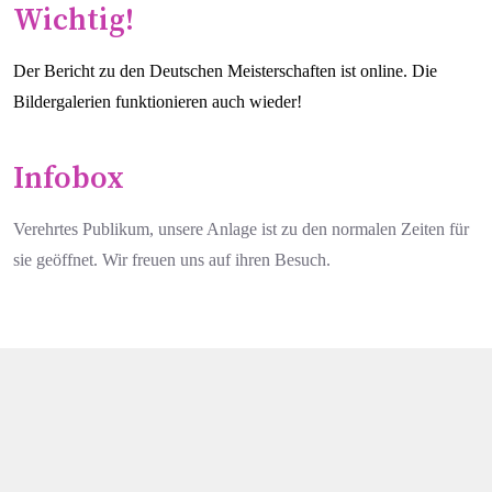
Wichtig!
Der Bericht zu den Deutschen Meisterschaften ist online. Die
Bildergalerien funktionieren auch wieder!
Infobox
Verehrtes Publikum, unsere Anlage ist zu den normalen Zeiten für
sie geöffnet. Wir freuen uns auf ihren Besuch.