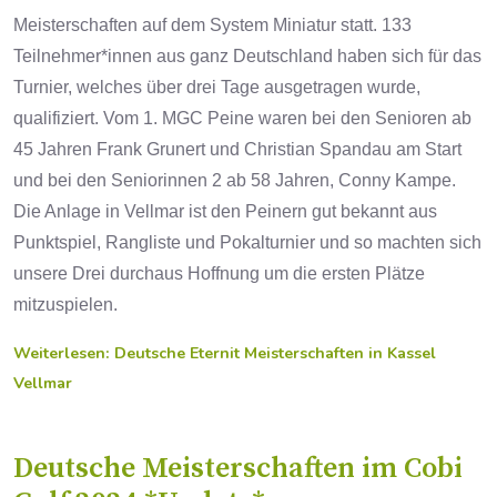
Meisterschaften auf dem System Miniatur statt. 133
Teilnehmer*innen aus ganz Deutschland haben sich für das
Turnier, welches über drei Tage ausgetragen wurde,
qualifiziert. Vom 1. MGC Peine waren bei den Senioren ab
45 Jahren Frank Grunert und Christian Spandau am Start
und bei den Seniorinnen 2 ab 58 Jahren, Conny Kampe.
Die Anlage in Vellmar ist den Peinern gut bekannt aus
Punktspiel, Rangliste und Pokalturnier und so machten sich
unsere Drei durchaus Hoffnung um die ersten Plätze
mitzuspielen.
Weiterlesen: Deutsche Eternit Meisterschaften in Kassel
Vellmar
Deutsche Meisterschaften im Cobi