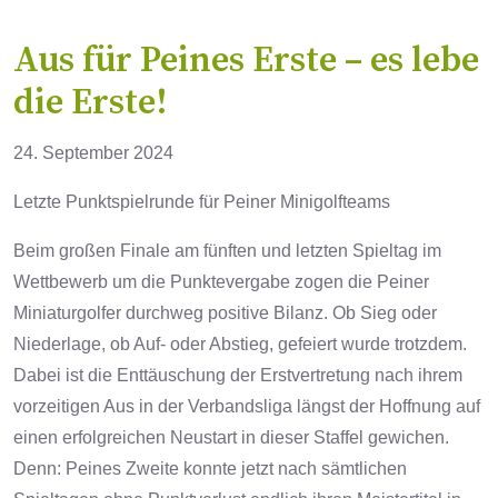
Aus für Peines Erste – es lebe
die Erste!
24. September 2024
Letzte Punktspielrunde für Peiner Minigolfteams
Beim großen Finale am fünften und letzten Spieltag im
Wettbewerb um die Punktevergabe zogen die Peiner
Miniaturgolfer durchweg positive Bilanz. Ob Sieg oder
Niederlage, ob Auf- oder Abstieg, gefeiert wurde trotzdem.
Dabei ist die Enttäuschung der Erstvertretung nach ihrem
vorzeitigen Aus in der Verbandsliga längst der Hoffnung auf
einen erfolgreichen Neustart in dieser Staffel gewichen.
Denn: Peines Zweite konnte jetzt nach sämtlichen