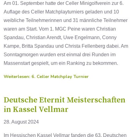
Am 01. September hatte der Celler Minigolfverein zur 6.
Auflage des Celler Matchplayturniers geladen und 10
weibliche Teilnehmerinnen und 31 männliche Teilnehmer
waren am Start. Vom 1. MGC Peine waren Christian
Spandau, Christian Arendt, Uwe Engelmann, Conny
Kampe, Britta Spandau und Christa Fellenberg dabei. Am
Sonntagmorgen wurden erst einmal drei Runden im
Massenstart gespielt, um ein Ranking zu bekommen.
Weiterlesen: 6. Celler Matchplay Turnier
Deutsche Eternit Meisterschaften
in Kassel Vellmar
28. August 2024
Im Hessischen Kassel Vellmar fanden die 63. Deutschen