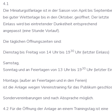
4.1
Die Miniaturgolfanlage ist in der Saison von April bis Septembe
bei guter Wetterlage bis in den Oktober, geöffnet. Der letzte
Einlass wird bei eintretender Dunkelheit entsprechend
angepasst (eine Stunde Vorlauf).
Die täglichen Öffnungszeiten sind:
30
Dienstag bis Freitag von 14 Uhr bis 19
Uhr (letzter Einlass)
Samstag,
30
Sonntag und an Feiertagen von 13 Uhr bis 19
Uhr (letzter Ei
Montags (außer an Feiertagen und in den Ferien)
ist die Anlage wegen Vereinstraining für das Publikum geschlo
Sondervereinbarungen sind nach Absprache möglich.
4.2 Für die Öffnung der Anlage an einem Trainingstag ist eine