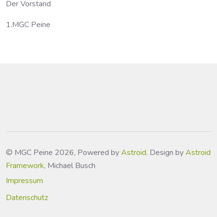
Der Vorstand
1.MGC Peine
© MGC Peine 2026, Powered by
Astroid
. Design by
Astroid
Framework
, Michael Busch
Impressum
Datenschutz