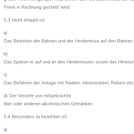
Peine in Rechnung gestellt wird.
5.3 Nicht erlaubt ist:
a)
Das Betreten der Bahnen und der Hindernisse auf den Bahnen (
b)
Das Spielen in, auf und an den Hindernissen, sowie das Hineins
c)
Das Befahren der Anlage mit Rädern, Inlineskatern, Rollern etc
d) Der Verzehr von mitgebrachte
Bier oder anderen alkoholischen Getränken.
5.4 Besonders zu beachten ist:
a)