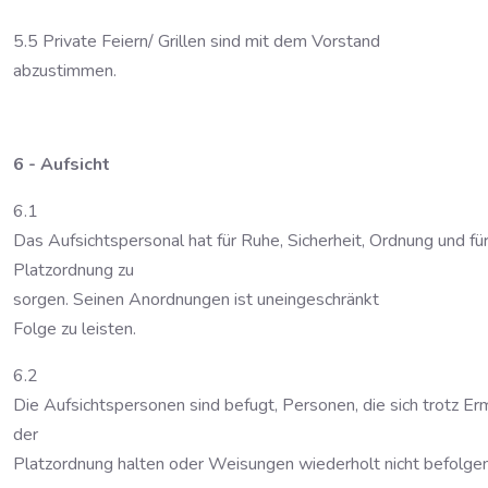
5.5 Private Feiern/ Grillen sind mit dem Vorstand
abzustimmen.
6 - Aufsicht
6.1
Das Aufsichtspersonal hat für Ruhe, Sicherheit, Ordnung und für
Platzordnung zu
sorgen. Seinen Anordnungen ist uneingeschränkt
Folge zu leisten.
6.2
Die Aufsichtspersonen sind befugt, Personen, die sich trotz 
der
Platzordnung halten oder Weisungen wiederholt nicht befolgen,