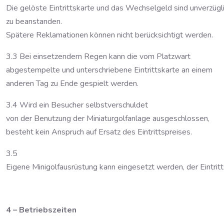
Die gelöste Eintrittskarte und das Wechselgeld sind unverzügl
zu beanstanden.
Spätere Reklamationen können nicht berücksichtigt werden.
3.3 Bei einsetzendem Regen kann die vom Platzwart
abgestempelte und unterschriebene Eintrittskarte an einem
anderen Tag zu Ende gespielt werden.
3.4 Wird ein Besucher selbstverschuldet
von der Benutzung der Miniaturgolfanlage ausgeschlossen,
besteht kein Anspruch auf Ersatz des Eintrittspreises.
3.5
Eigene Minigolfausrüstung kann eingesetzt werden, der Eintritts
4 – Betriebszeiten