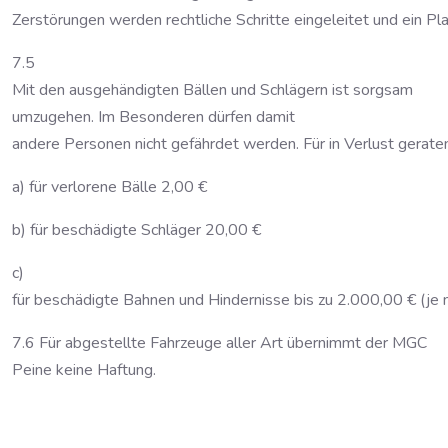
Zerstörungen werden rechtliche Schritte eingeleitet und ein P
7.5
Mit den ausgehändigten Bällen und Schlägern ist sorgsam
umzugehen. Im Besonderen dürfen damit
andere Personen nicht gefährdet werden. Für in Verlust gerat
a) für verlorene Bälle 2,00 €
b) für beschädigte Schläger 20,00 €
c)
für beschädigte Bahnen und Hindernisse bis zu 2.000,00 € (je 
7.6 Für abgestellte Fahrzeuge aller Art übernimmt der MGC
Peine keine Haftung.