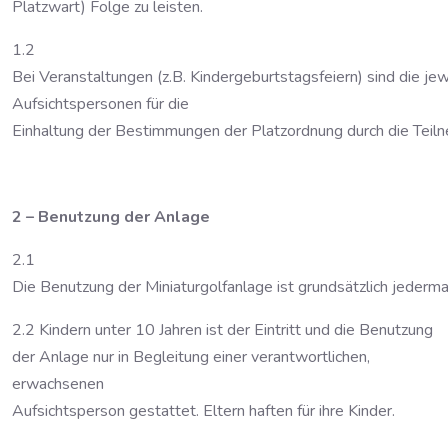
Platzwart) Folge zu leisten.
1.2
Bei Veranstaltungen (z.B. Kindergeburtstagsfeiern) sind die jew
Aufsichtspersonen für die
Einhaltung der Bestimmungen der Platzordnung durch die Teiln
2 – Benutzung der Anlage
2.1
Die Benutzung der Miniaturgolfanlage ist grundsätzlich jederma
2.2 Kindern unter 10 Jahren ist der Eintritt und die Benutzung
der Anlage nur in Begleitung einer verantwortlichen,
erwachsenen
Aufsichtsperson gestattet. Eltern haften für ihre Kinder.