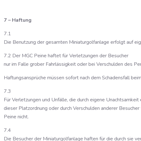
7 – Haftung
7.1
Die Benutzung der gesamten Miniaturgolfanlage erfolgt auf ei
7.2 Der MGC Peine haftet für Verletzungen der Besucher
nur im Falle grober Fahrlässigkeit oder bei Verschulden des Pe
Haftungsansprüche müssen sofort nach dem Schadensfall beim
7.3
Für Verletzungen und Unfälle, die durch eigene Unachtsamkeit 
dieser Platzordnung oder durch Verschulden anderer Besucher
Peine nicht.
7.4
Die Besucher der Miniaturgolfanlage haften für die durch sie v