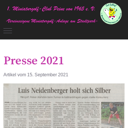
Mobile Menu Toggle
Presse 2021
Artikel vom 15. September 2021