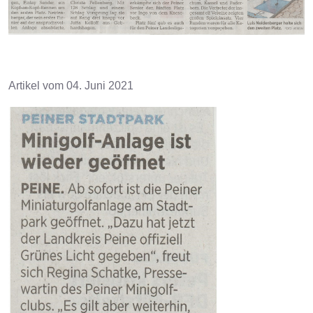
Artikel vom 04. Juni 2021