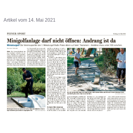
Artikel vom 14. Mai 2021