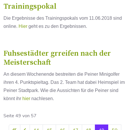
Trainingspokal
Die Ergebnisse des Trainingspokals vom 11.06.2018 sind
online.
Hier
geht es zu den Ergebnissen.
Fuhsestädter grreifen nach der
Meisterschaft
An diesem Wochenende bestreiten die Peiner Minigolfer
ihren 4. Punktspieltag. Das 2. Team hat dabei Heimspiel im
Peiner Stadtpark. Wie die Aussichten für die Peiner sind
könnt ihr
hier
nachlesen.
Seite 49 von 57