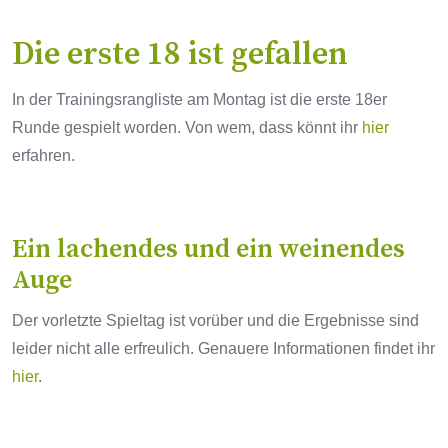
Die erste 18 ist gefallen
In der Trainingsrangliste am Montag ist die erste 18er
Runde gespielt worden. Von wem, dass könnt ihr
hier
erfahren.
Ein lachendes und ein weinendes
Auge
Der vorletzte Spieltag ist vorüber und die Ergebnisse sind
leider nicht alle erfreulich. Genauere Informationen findet ihr
hier
.