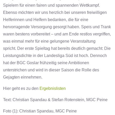
Spielern für einen fairen und spannenden Wettkampf.
Ebenso möchten wir uns herzlich bei unseren freiwilligen
Helferinnen und Helfern bedanken, die für eine
hervorragende Versorgung gesorgt haben.
Speis und Trank
waren bestens vorbereitet – und am Ende restlos vergriffen,
was einmal mehr für eine gelungene Veranstaltung
spricht.
Der erste Spieltag hat bereits deutlich gemacht: Die
Leistungsdichte in der Landesliga Süd ist hoch. Dennoch
hat der BGC Goslar frühzeitig seine Ambitionen
unterstrichen und wird in dieser Saison die Rolle des
Gejagten einnehmen.
Hier geht es zu den
Ergebnislisten
Text: Christian Spandau & Stefan Rotenstein, MGC Peine
Foto (1): Christian Spandau, MGC Peine