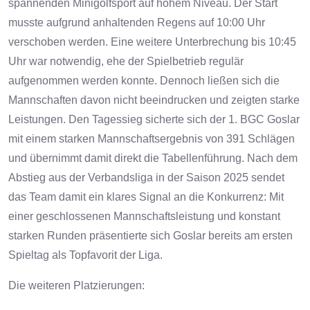
spannenden Minigolfsport auf hohem Niveau.
Der Start
musste aufgrund anhaltenden Regens auf 10:00 Uhr
verschoben werden. Eine weitere Unterbrechung bis 10:45
Uhr war notwendig, ehe der Spielbetrieb regulär
aufgenommen werden konnte. Dennoch ließen sich die
Mannschaften davon nicht beeindrucken und zeigten starke
Leistungen.
Den Tagessieg sicherte sich der 1. BGC Goslar
mit einem starken Mannschaftsergebnis von 391 Schlägen
und übernimmt damit direkt die Tabellenführung.
Nach dem
Abstieg aus der Verbandsliga in der Saison 2025 sendet
das Team damit ein klares Signal an die Konkurrenz:
Mit
einer geschlossenen Mannschaftsleistung und konstant
starken Runden präsentierte sich Goslar bereits am ersten
Spieltag als Topfavorit der Liga.
Die weiteren Platzierungen: