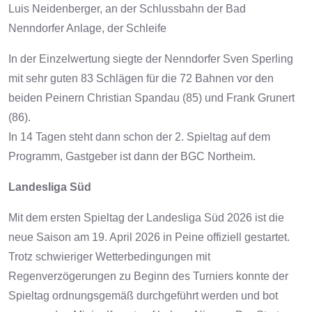
Luis Neidenberger, an der Schlussbahn der Bad
Nenndorfer Anlage, der Schleife
In der Einzelwertung siegte der Nenndorfer Sven Sperling
mit sehr guten 83 Schlägen für die 72 Bahnen vor den
beiden Peinern Christian Spandau (85) und Frank Grunert
(86).
In 14 Tagen steht dann schon der 2. Spieltag auf dem
Programm, Gastgeber ist dann der BGC Northeim.
Landesliga Süd
Mit dem ersten Spieltag der Landesliga Süd 2026 ist die
neue Saison am 19. April 2026 in Peine offiziell gestartet.
Trotz schwieriger Wetterbedingungen mit
Regenverzögerungen zu Beginn des Turniers konnte der
Spieltag ordnungsgemäß durchgeführt werden und bot