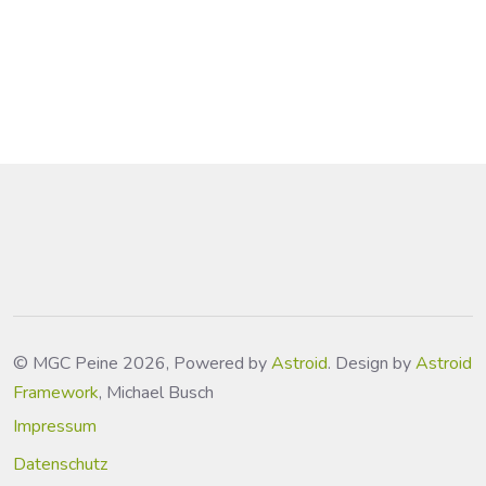
© MGC Peine 2026, Powered by
Astroid
. Design by
Astroid
Framework
, Michael Busch
Impressum
Datenschutz