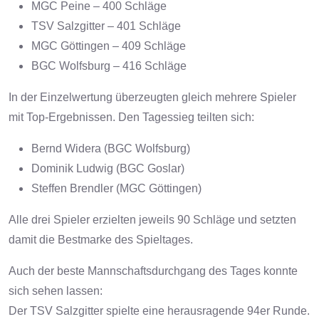
MGC Peine – 400 Schläge
TSV Salzgitter – 401 Schläge
MGC Göttingen – 409 Schläge
BGC Wolfsburg – 416 Schläge
In der Einzelwertung überzeugten gleich mehrere Spieler
mit Top-Ergebnissen. Den Tagessieg teilten sich:
Bernd Widera (BGC Wolfsburg)
Dominik Ludwig (BGC Goslar)
Steffen Brendler (MGC Göttingen)
Alle drei Spieler erzielten jeweils 90 Schläge und setzten
damit die Bestmarke des Spieltages.
Auch der beste Mannschaftsdurchgang des Tages konnte
sich sehen lassen:
Der TSV Salzgitter spielte eine herausragende 94er Runde.