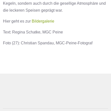
Kegeln, sondern auch durch die gesellige Atmosphäre und
die leckeren Speisen geprägt war.
Hier geht es zur
Bildergalerie
Text: Regina Schatke, MGC Peine
Foto (27): Christian Spandau, MGC-Peine-Fotograf