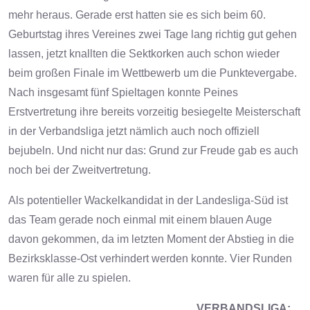
mehr heraus. Gerade erst hatten sie es sich beim 60.
Geburtstag ihres Vereines zwei Tage lang richtig gut gehen
lassen, jetzt knallten die Sektkorken auch schon wieder
beim großen Finale im Wettbewerb um die Punktevergabe.
Nach insgesamt fünf Spieltagen konnte Peines
Erstvertretung ihre bereits vorzeitig besiegelte Meisterschaft
in der Verbandsliga jetzt nämlich auch noch offiziell
bejubeln. Und nicht nur das: Grund zur Freude gab es auch
noch bei der Zweitvertretung.
Als potentieller Wackelkandidat in der Landesliga-Süd ist
das Team gerade noch einmal mit einem blauen Auge
davon gekommen, da im letzten Moment der Abstieg in die
Bezirksklasse-Ost verhindert werden konnte. Vier Runden
waren für alle zu spielen.
VERBANDSLIGA: