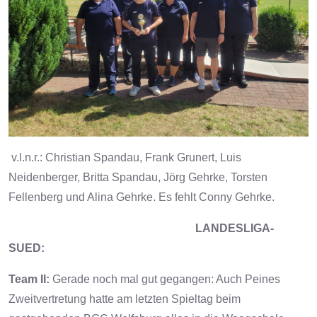
v.l.n.r.: Christian Spandau, Frank Grunert, Luis
Neidenberger, Britta Spandau, Jörg Gehrke, Torsten
Fellenberg und Alina Gehrke. Es fehlt Conny Gehrke.
LANDESLIGA-
SUED:
Team II:
Gerade noch mal gut gegangen: Auch Peines
Zweitvertretung hatte am letzten Spieltag beim